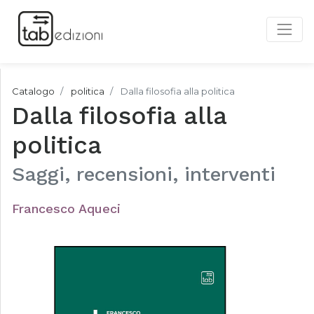
Catalogo
politica
Dalla filosofia alla politica
Dalla filosofia alla
politica
Saggi, recensioni, interventi
Francesco Aqueci