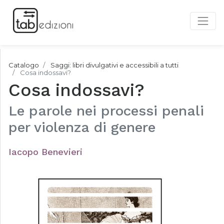
Catalogo
Saggi: libri divulgativi e accessibili a tutti
Cosa indossavi?
Cosa indossavi?
Le parole nei processi penali
per violenza di genere
Iacopo Benevieri