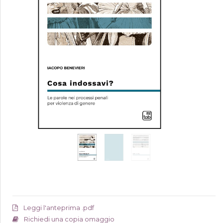
Leggi l'anteprima .pdf
Richiedi una copia omaggio