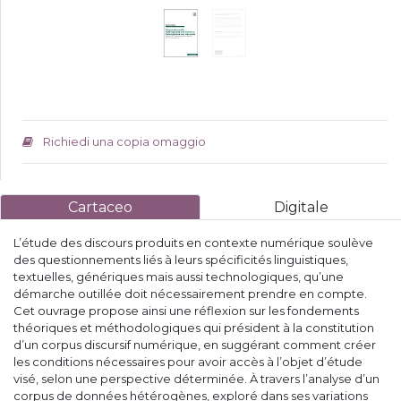
Richiedi una copia omaggio
Cartaceo
Digitale
L’étude des discours produits en contexte numérique soulève
des questionnements liés à leurs spécificités linguistiques,
textuelles, génériques mais aussi technologiques, qu’une
démarche outillée doit nécessairement prendre en compte.
Cet ouvrage propose ainsi une réflexion sur les fondements
théoriques et méthodologiques qui président à la constitution
d’un corpus discursif numérique, en suggérant comment créer
les conditions nécessaires pour avoir accès à l’objet d’étude
visé, selon une perspective déterminée. À travers l’analyse d’un
corpus de données hétérogènes, exploré dans ses variations