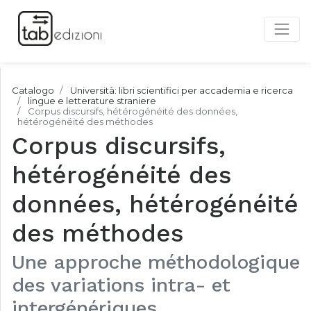
Catalogo
Università: libri scientifici per accademia e ricerca
lingue e letterature straniere
Corpus discursifs, hétérogénéité des données,
hétérogénéité des méthodes
Corpus discursifs,
hétérogénéité des
données, hétérogénéité
des méthodes
Une approche méthodologique
des variations intra- et
intergénériques