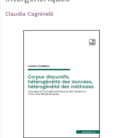
Claudia Cagninelli