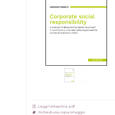
Leggi l'anteprima .pdf
Richiedi una copia omaggio