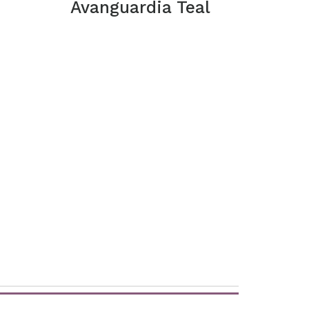
Avanguardia Teal