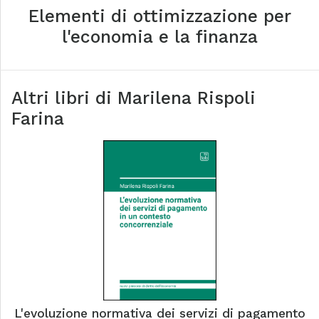
Elementi di ottimizzazione per
l'economia e la finanza
Altri libri di
Marilena Rispoli
Farina
L'evoluzione normativa dei servizi di pagamento