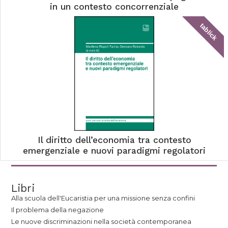
in un contesto concorrenziale
tablick
Il diritto dell’economia tra contesto
emergenziale e nuovi paradigmi regolatori
Libri
Alla scuola dell'Eucaristia per una missione senza confini
Il problema della negazione
Le nuove discriminazioni nella società contemporanea