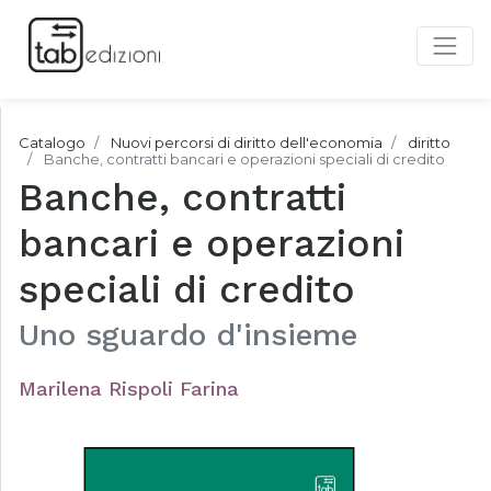
Catalogo
Nuovi percorsi di diritto dell'economia
diritto
Banche, contratti bancari e operazioni speciali di credito
Banche, contratti
bancari e operazioni
speciali di credito
Uno sguardo d'insieme
Marilena Rispoli Farina