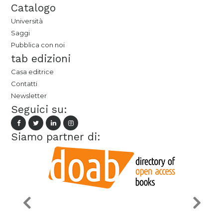
Catalogo
Università
Saggi
Pubblica con noi
tab edizioni
Casa editrice
Contatti
Newsletter
Seguici su:
Siamo partner di: