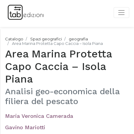
Catalogo
Spazi geografici
geografia
Area Marina Protetta Capo Caccia – Isola Piana
Area Marina Protetta
Capo Caccia – Isola
Piana
Analisi geo-economica della
filiera del pescato
Maria Veronica Camerada
Gavino Mariotti