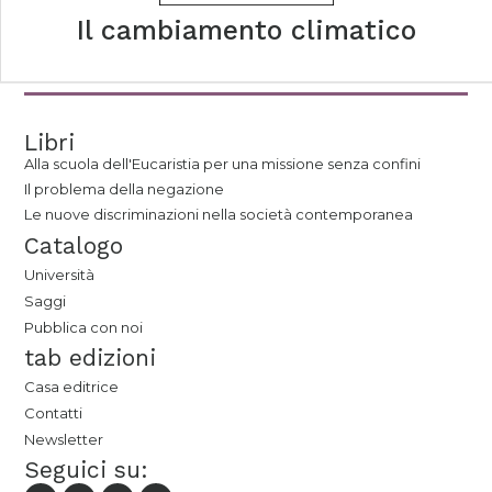
Il cambiamento climatico
Libri
Alla scuola dell'Eucaristia per una missione senza confini
Il problema della negazione
Le nuove discriminazioni nella società contemporanea
Catalogo
Università
Saggi
Pubblica con noi
tab edizioni
Casa editrice
Contatti
Newsletter
Seguici su: