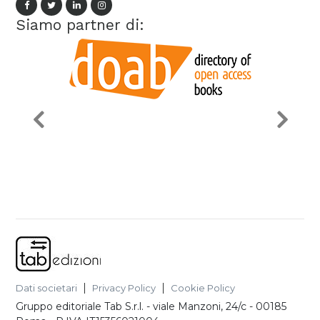
Siamo partner di:
Dati societari
Privacy Policy
Cookie Policy
Gruppo editoriale Tab S.r.l.
-
viale Manzoni, 24/c - 00185