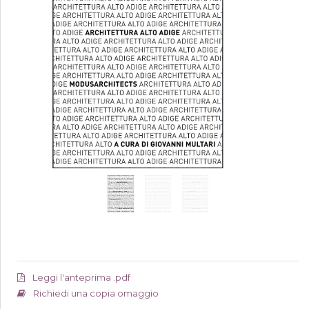
Leggi l'anteprima .pdf
Richiedi una copia omaggio