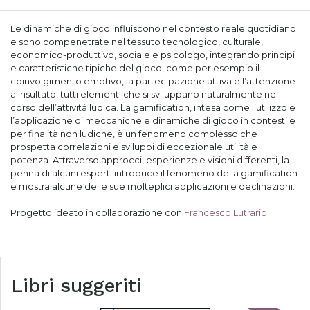
Le dinamiche di gioco influiscono nel contesto reale quotidiano
e sono compenetrate nel tessuto tecnologico, culturale,
economico-produttivo, sociale e psicologo, integrando principi
e caratteristiche tipiche del gioco, come per esempio il
coinvolgimento emotivo, la partecipazione attiva e l’attenzione
al risultato, tutti elementi che si sviluppano naturalmente nel
corso dell’attività ludica. La gamification, intesa come l’utilizzo e
l’applicazione di meccaniche e dinamiche di gioco in contesti e
per finalità non ludiche, è un fenomeno complesso che
prospetta correlazioni e sviluppi di eccezionale utilità e
potenza. Attraverso approcci, esperienze e visioni differenti, la
penna di alcuni esperti introduce il fenomeno della gamification
e mostra alcune delle sue molteplici applicazioni e declinazioni.
Progetto ideato in collaborazione con
Francesco Lutrario
Libri suggeriti