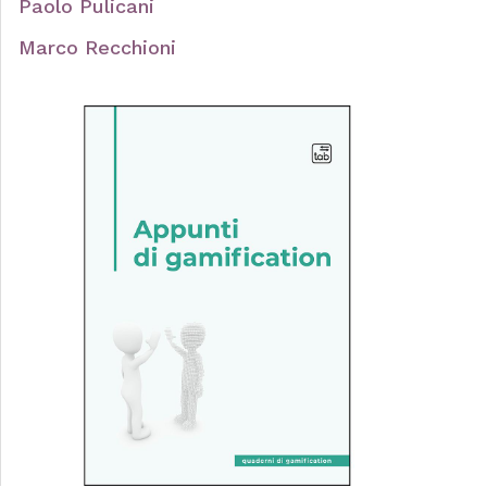
Paolo Pulicani
Marco Recchioni