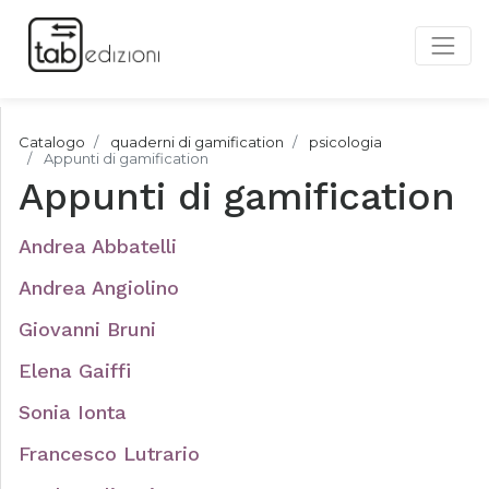
Catalogo
quaderni di gamification
psicologia
Appunti di gamification
Appunti di gamification
Andrea Abbatelli
Andrea Angiolino
Giovanni Bruni
Elena Gaiffi
Sonia Ionta
Francesco Lutrario