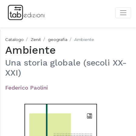
Catalogo
Zenit
geografia
Ambiente
Ambiente
Una storia globale (secoli XX-
XXI)
Federico Paolini