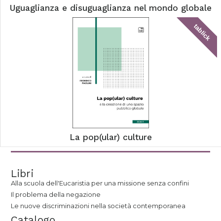
Uguaglianza e disuguaglianza nel mondo globale
tablick
La pop(ular) culture
Libri
Alla scuola dell'Eucaristia per una missione senza confini
Il problema della negazione
Le nuove discriminazioni nella società contemporanea
Catalogo