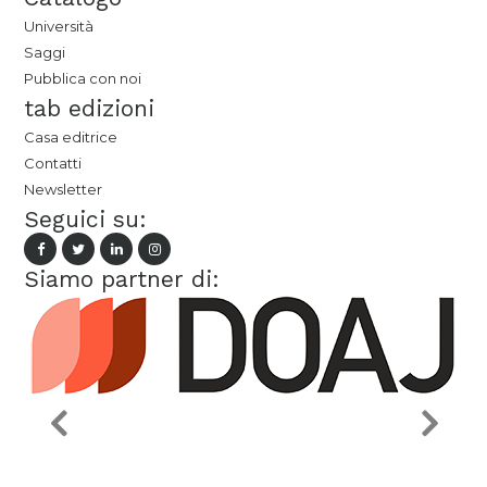
Università
Saggi
Pubblica con noi
tab edizioni
Casa editrice
Contatti
Newsletter
Seguici su:
Siamo partner di: