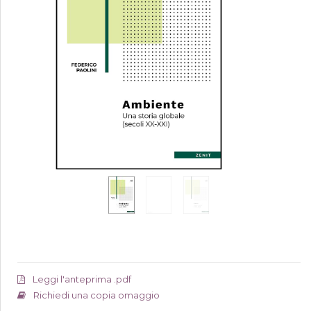
Leggi l'anteprima .pdf
Richiedi una copia omaggio