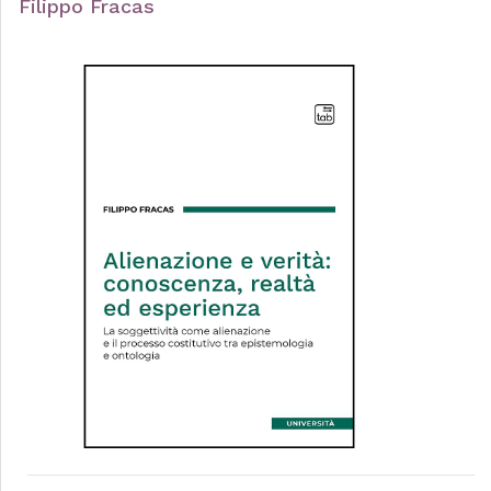
Filippo Fracas