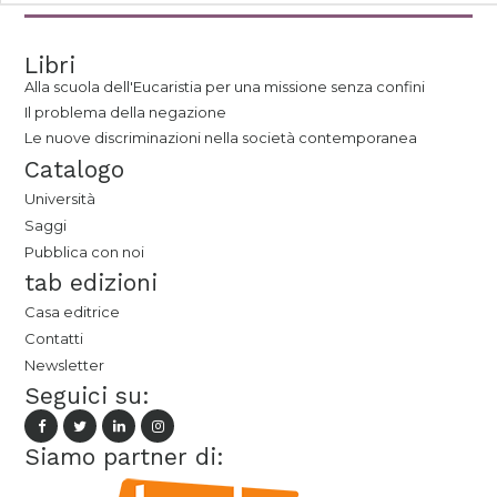
Libri
Alla scuola dell'Eucaristia per una missione senza confini
Il problema della negazione
Le nuove discriminazioni nella società contemporanea
Catalogo
Università
Saggi
Pubblica con noi
tab edizioni
Casa editrice
Contatti
Newsletter
Seguici su:
Siamo partner di: