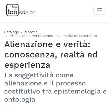
Catalogo
filosofia
Alienazione e verità: conoscenza, realtà ed esperienza
Alienazione e verità:
conoscenza, realtà ed
esperienza
La soggettività come
alienazione e il processo
costitutivo tra epistemologia e
ontologia