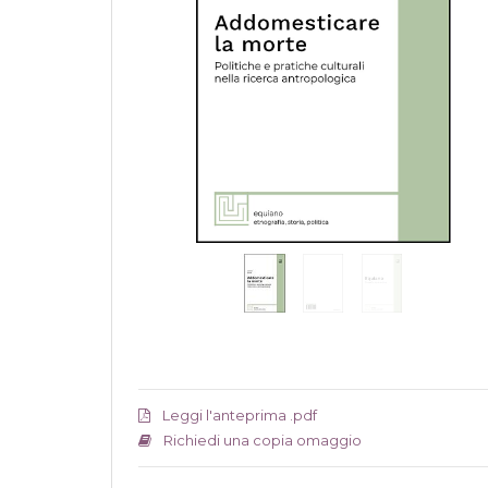
Leggi l'anteprima .pdf
Richiedi una copia omaggio