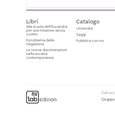
Libri
Catalogo
Alla scuola dell'Eucaristia
Università
per una missione senza
confini
Saggi
Il problema della
Pubblica con noi
negazione
Le nuove discriminazioni
nella società
contemporanea
Dati soc
Gruppo e