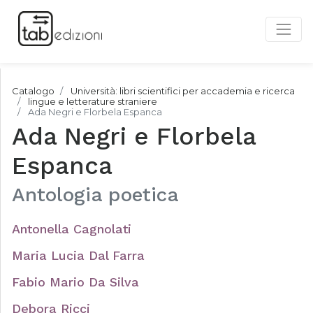
Catalogo
Università: libri scientifici per accademia e ricerca
lingue e letterature straniere
Ada Negri e Florbela Espanca
Ada Negri e Florbela
Espanca
Antologia poetica
Antonella Cagnolati
Maria Lucia Dal Farra
Fabio Mario Da Silva
Debora Ricci