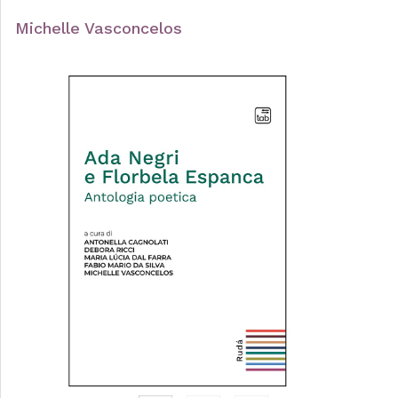
Michelle Vasconcelos