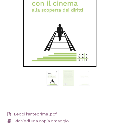
Leggi l'anteprima .pdf
Richiedi una copia omaggio