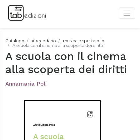
Catalogo
Abecedario
musica e spettacolo
A scuola con il cinema alla scoperta dei diritti
A scuola con il cinema
alla scoperta dei diritti
Annamaria Poli