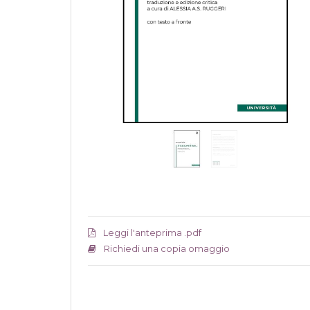
Leggi l'anteprima .pdf
Richiedi una copia omaggio