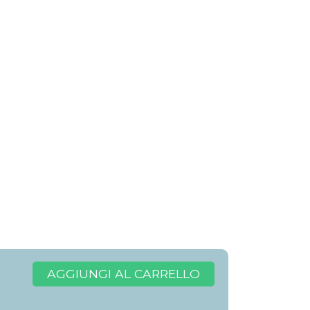
AGGIUNGI AL CARRELLO