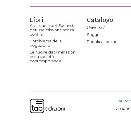
Libri
Catalogo
Alla scuola dell'Eucaristia
Università
per una missione senza
confini
Saggi
Il problema della
Pubblica con noi
negazione
Le nuove discriminazioni
nella società
contemporanea
Dati soc
Gruppo e