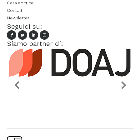
Casa editrice
Contatti
Newsletter
Seguici su:
Siamo partner di: