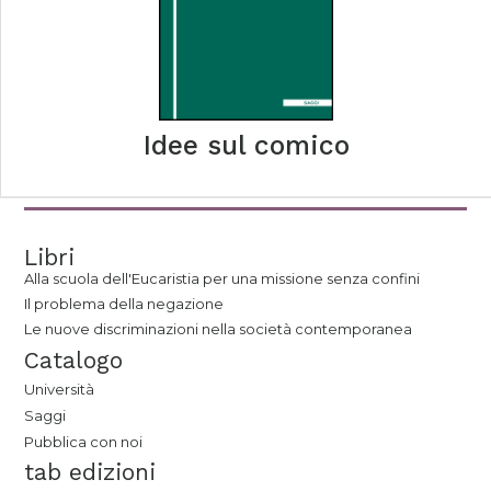
Idee sul comico
Libri
Alla scuola dell'Eucaristia per una missione senza confini
Il problema della negazione
Le nuove discriminazioni nella società contemporanea
Catalogo
Università
Saggi
Pubblica con noi
tab edizioni