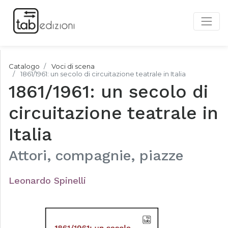
Catalogo
Voci di scena
1861/1961: un secolo di circuitazione teatrale in Italia
1861/1961: un secolo di
circuitazione teatrale in
Italia
Attori, compagnie, piazze
Leonardo Spinelli