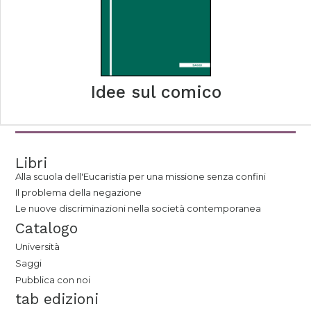
Idee sul comico
Libri
Alla scuola dell'Eucaristia per una missione senza confini
Il problema della negazione
Le nuove discriminazioni nella società contemporanea
Catalogo
Università
Saggi
Pubblica con noi
tab edizioni