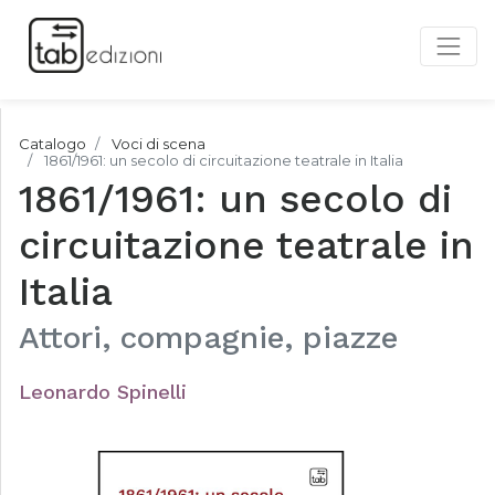
Catalogo
Voci di scena
1861/1961: un secolo di circuitazione teatrale in Italia
1861/1961: un secolo di
circuitazione teatrale in
Italia
Attori, compagnie, piazze
Leonardo Spinelli