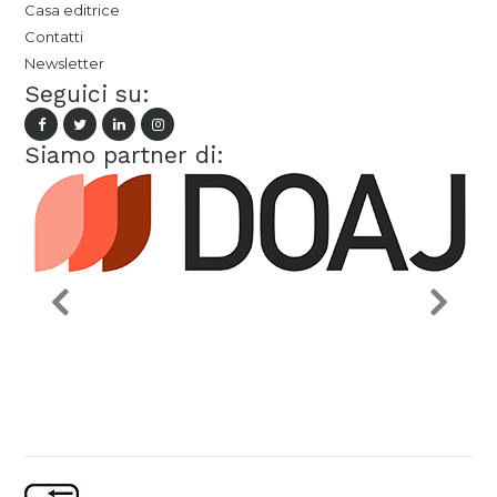
Casa editrice
Contatti
Newsletter
Seguici su:
Siamo partner di: