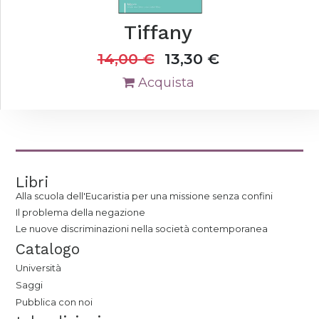
Tiffany
14,00
€
13,30
€
Acquista
Libri
Alla scuola dell'Eucaristia per una missione senza confini
Il problema della negazione
Le nuove discriminazioni nella società contemporanea
Catalogo
Università
Saggi
Pubblica con noi