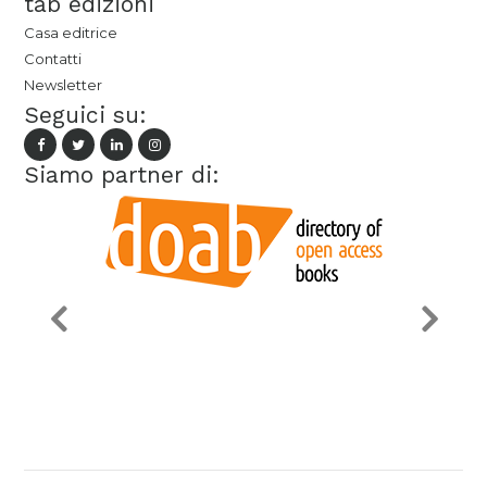
tab edizioni
Casa editrice
Contatti
Newsletter
Seguici su:
Siamo partner di: