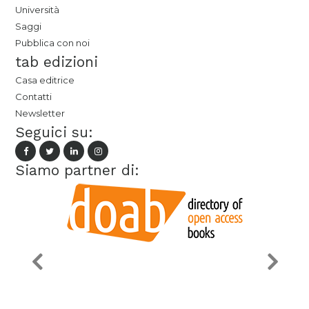
Università
Saggi
Pubblica con noi
tab edizioni
Casa editrice
Contatti
Newsletter
Seguici su:
Siamo partner di: