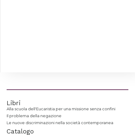
Libri
Alla scuola dell'Eucaristia per una missione senza confini
Il problema della negazione
Le nuove discriminazioni nella società contemporanea
Catalogo