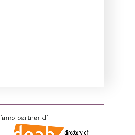
iamo partner di: