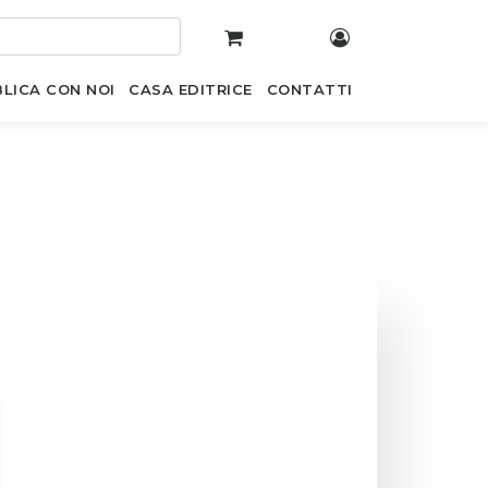
LICA CON NOI
CASA EDITRICE
CONTATTI