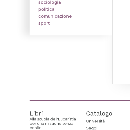
sociologia
politica
comunicazione
sport
Libri
Catalogo
Alla scuola dell'Eucaristia
Università
per una missione senza
confini
Saggi