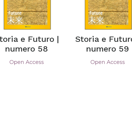
toria e Futuro |
Storia e Futur
numero 58
numero 59
Open Access
Open Access