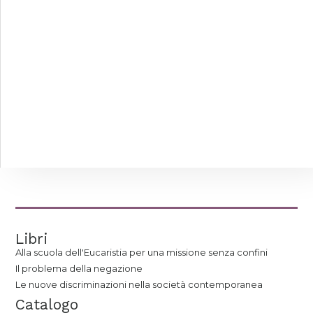
Libri
Alla scuola dell'Eucaristia per una missione senza confini
Il problema della negazione
Le nuove discriminazioni nella società contemporanea
Catalogo