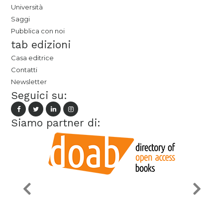
Università
Saggi
Pubblica con noi
tab edizioni
Casa editrice
Contatti
Newsletter
Seguici su:
Siamo partner di: