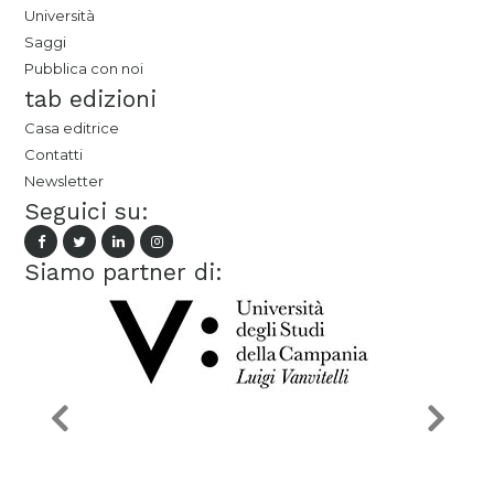
Università
Saggi
Pubblica con noi
tab edizioni
Casa editrice
Contatti
Newsletter
Seguici su:
Siamo partner di: