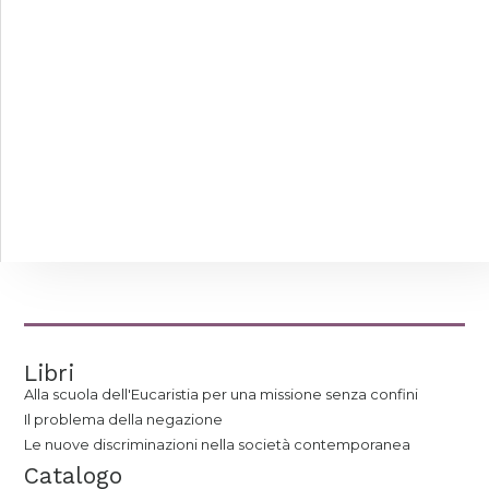
Libri
Alla scuola dell'Eucaristia per una missione senza confini
Il problema della negazione
Le nuove discriminazioni nella società contemporanea
Catalogo