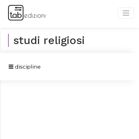
studi religiosi
discipline