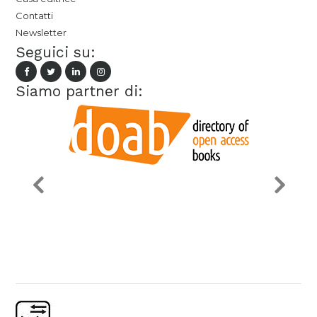
Contatti
Newsletter
Seguici su:
Siamo partner di: