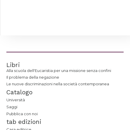
Libri
Alla scuola dell'Eucaristia per una missione senza confini
Il problema della negazione
Le nuove discriminazioni nella società contemporanea
Catalogo
Università
Saggi
Pubblica con noi
tab edizioni
Casa editrice