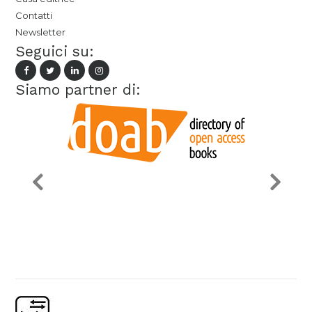
Contatti
Newsletter
Seguici su:
Siamo partner di: