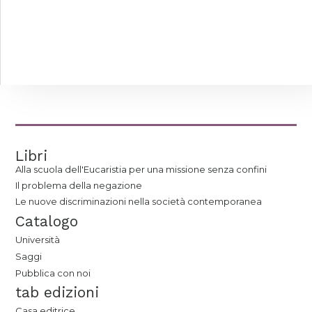
Libri
Alla scuola dell'Eucaristia per una missione senza confini
Il problema della negazione
Le nuove discriminazioni nella società contemporanea
Catalogo
Università
Saggi
Pubblica con noi
tab edizioni
Casa editrice