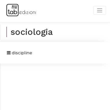
sociologia
discipline