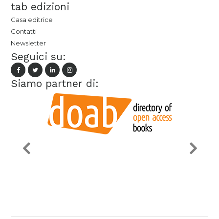
tab edizioni
Casa editrice
Contatti
Newsletter
Seguici su:
Siamo partner di: