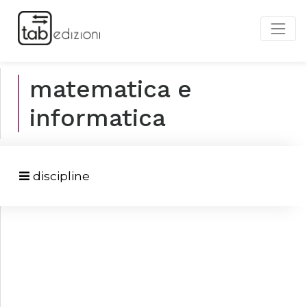
matematica e
informatica
discipline