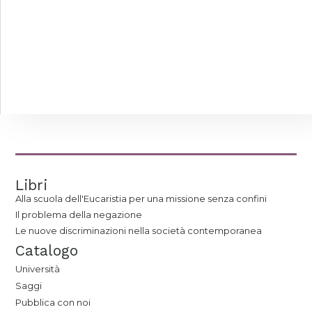
Libri
Alla scuola dell'Eucaristia per una missione senza confini
Il problema della negazione
Le nuove discriminazioni nella società contemporanea
Catalogo
Università
Saggi
Pubblica con noi