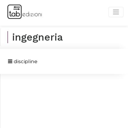
ingegneria
discipline