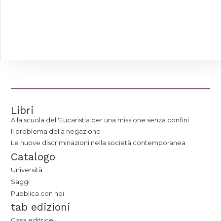
Libri
Alla scuola dell'Eucaristia per una missione senza confini
Il problema della negazione
Le nuove discriminazioni nella società contemporanea
Catalogo
Università
Saggi
Pubblica con noi
tab edizioni
Casa editrice