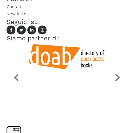
Contatti
Newsletter
Seguici su:
Siamo partner di: