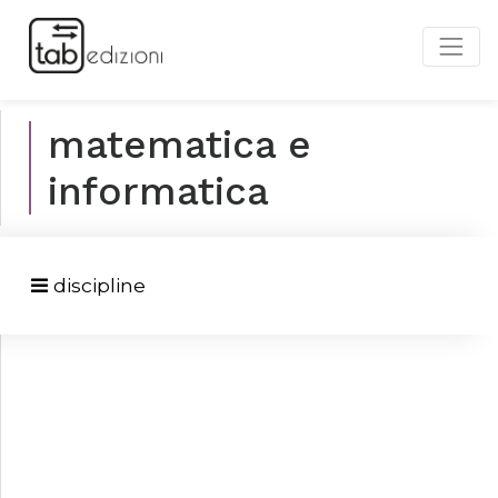
matematica e
informatica
discipline