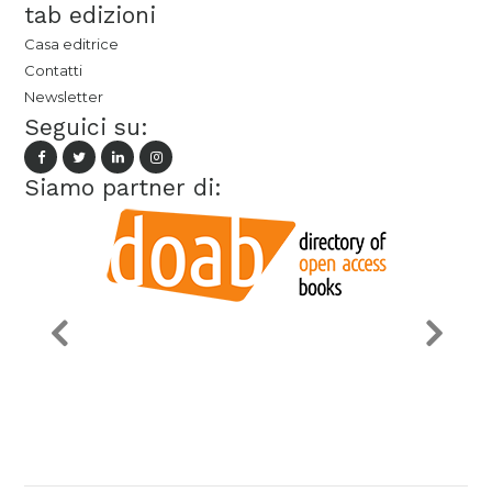
tab edizioni
Casa editrice
Contatti
Newsletter
Seguici su:
Siamo partner di: