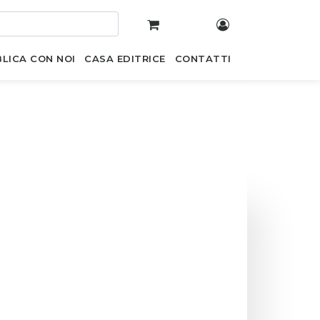
LICA CON NOI
CASA EDITRICE
CONTATTI