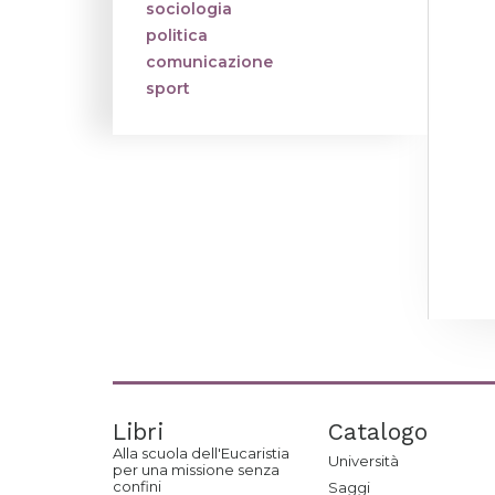
sociologia
politica
comunicazione
sport
Libri
Catalogo
Alla scuola dell'Eucaristia
Università
per una missione senza
confini
Saggi