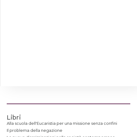
Libri
Alla scuola dell'Eucaristia per una missione senza confini
Il problema della negazione