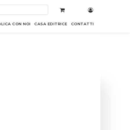
LICA CON NOI
CASA EDITRICE
CONTATTI