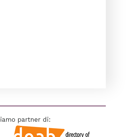
iamo partner di: