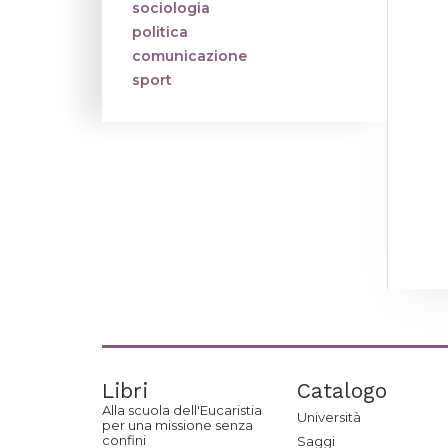
sociologia
politica
comunicazione
sport
Libri
Catalogo
Alla scuola dell'Eucaristia
Università
per una missione senza
confini
Saggi