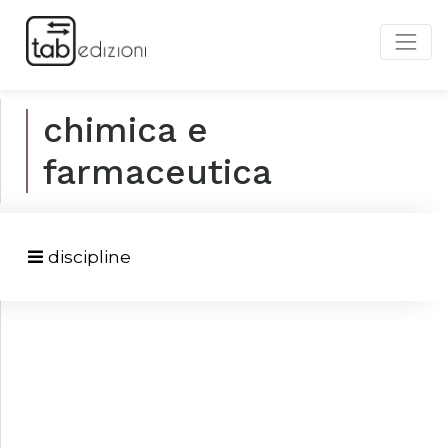
chimica e
farmaceutica
discipline