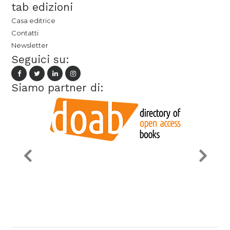
tab edizioni
Casa editrice
Contatti
Newsletter
Seguici su:
Siamo partner di: