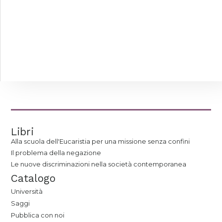
Libri
Alla scuola dell'Eucaristia per una missione senza confini
Il problema della negazione
Le nuove discriminazioni nella società contemporanea
Catalogo
Università
Saggi
Pubblica con noi