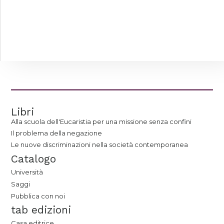
Libri
Alla scuola dell'Eucaristia per una missione senza confini
Il problema della negazione
Le nuove discriminazioni nella società contemporanea
Catalogo
Università
Saggi
Pubblica con noi
tab edizioni
Casa editrice