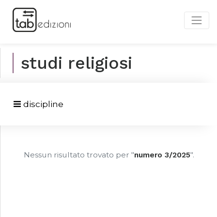
studi religiosi
discipline
Nessun risultato trovato per "
numero 3/2025
".