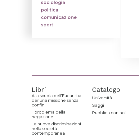
sociologia
politica
comunicazione
sport
Libri
Catalogo
Alla scuola dell'Eucaristia
Università
per una missione senza
confini
Saggi
Il problema della
Pubblica con noi
negazione
Le nuove discriminazioni
nella società
contemporanea