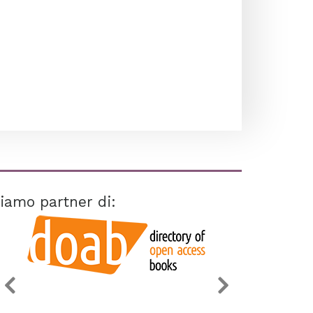
iamo partner di: