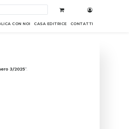
LICA CON NOI
CASA EDITRICE
CONTATTI
ero 3/2025
".