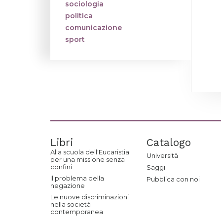
sociologia
politica
comunicazione
sport
Libri
Catalogo
Alla scuola dell'Eucaristia
Università
per una missione senza
confini
Saggi
Il problema della
Pubblica con noi
negazione
Le nuove discriminazioni
nella società
contemporanea