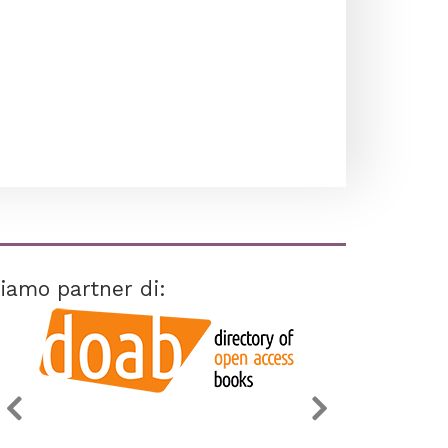
iamo partner di: