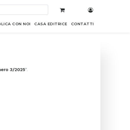
LICA CON NOI
CASA EDITRICE
CONTATTI
ero 3/2025
".