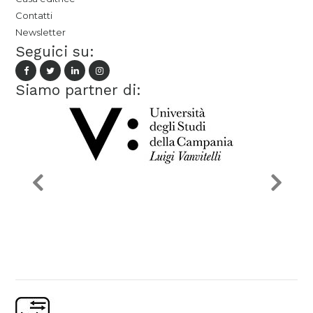
Contatti
Newsletter
Seguici su:
Siamo partner di: