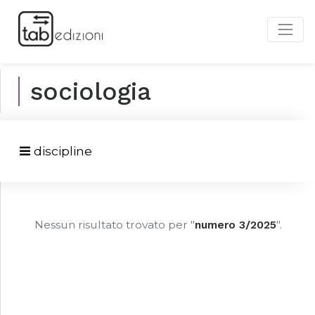
sociologia
discipline
Nessun risultato trovato per "
numero 3/2025
".