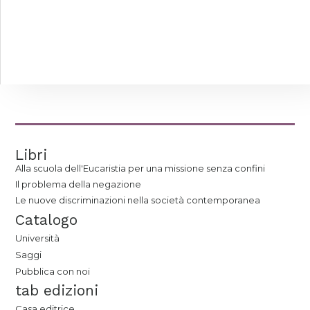
Libri
Alla scuola dell'Eucaristia per una missione senza confini
Il problema della negazione
Le nuove discriminazioni nella società contemporanea
Catalogo
Università
Saggi
Pubblica con noi
tab edizioni
Casa editrice