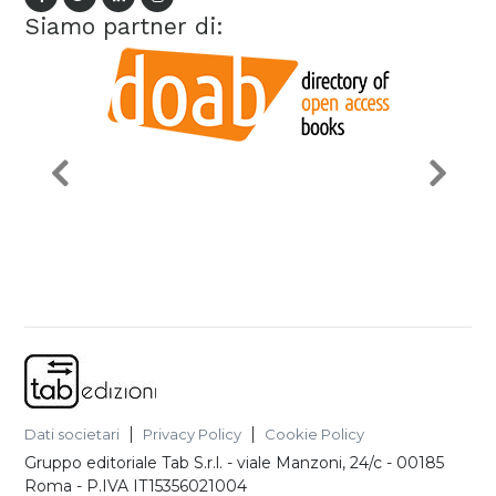
Siamo partner di:
Dati societari
Privacy Policy
Cookie Policy
Gruppo editoriale Tab S.r.l.
-
viale Manzoni, 24/c - 00185
Roma
- P.IVA
IT15356021004