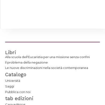
Libri
Alla scuola dell'Eucaristia per una missione senza confini
Il problema della negazione
Le nuove discriminazioni nella società contemporanea
Catalogo
Università
Saggi
Pubblica con noi
tab edizioni
Casa editrice