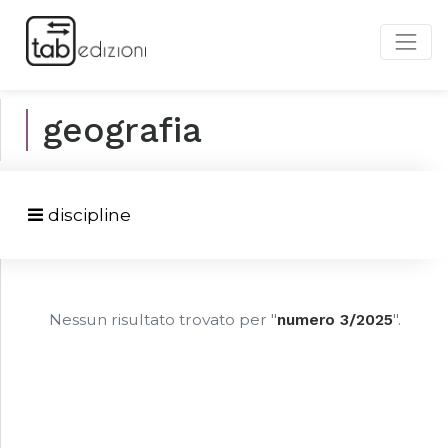
geografia
discipline
Nessun risultato trovato per "
numero 3/2025
".