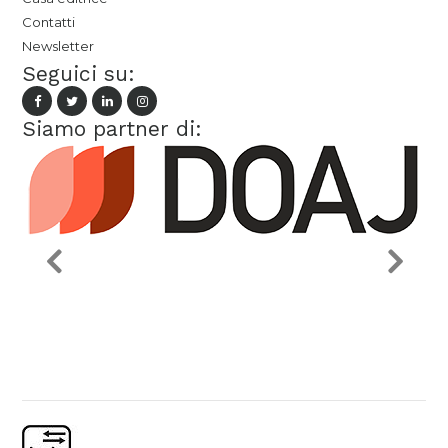
Contatti
Newsletter
Seguici su:
Siamo partner di: