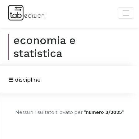
economia e
statistica
discipline
Nessun risultato trovato per "
numero 3/2025
".