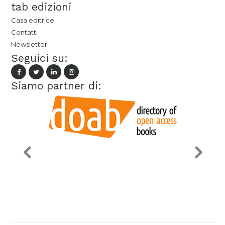
tab edizioni
Casa editrice
Contatti
Newsletter
Seguici su:
Siamo partner di: