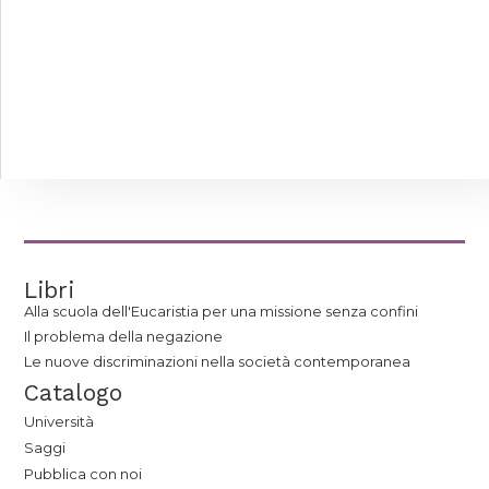
Libri
Alla scuola dell'Eucaristia per una missione senza confini
Il problema della negazione
Le nuove discriminazioni nella società contemporanea
Catalogo
Università
Saggi
Pubblica con noi